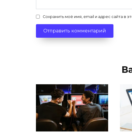
Сохранить моё имя, email и адрес сайта в
В