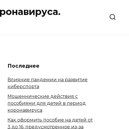
ронавируса.
Последнее
Влияние пандемии на развитие
киберспорта
Мошеннические действия с
пособиями для детей в период
коронавируса
Как оформить пособие на детей от
3 до 16, предусмотренное из-за