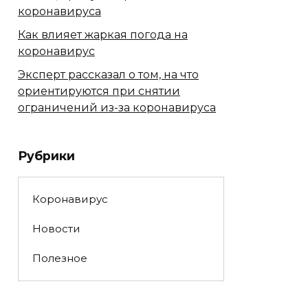
коронавируса
Как влияет жаркая погода на
коронавирус
Эксперт рассказал о том, на что
ориентируются при снятии
ограничений из-за коронавируса
Рубрики
Коронавирус
Новости
Полезное