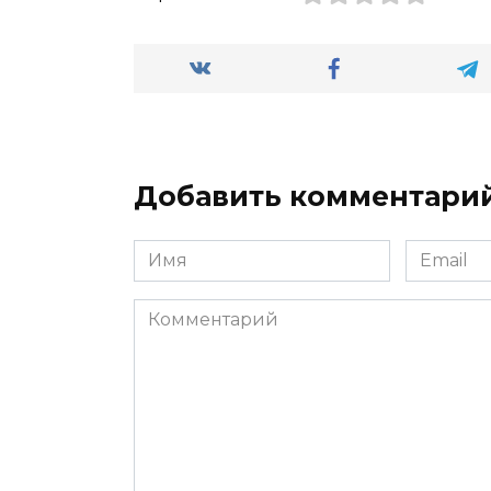
Добавить комментари
Имя
Email
*
*
Комментарий